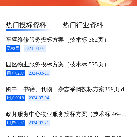
热门投标资料
热门行业资料
车辆维修服务投标方案（技术标 382页）
觅模网
2024-04-02
园区物业服务投标方案（技术标 535页）
用户0297
2024-03-21
图书、书籍、刊物、杂志采购投标方案359页.docx
用户6018
2024-07-04
政务服务中心物业服务投标方案（技术标 464页）
用户0297
2024-03-21