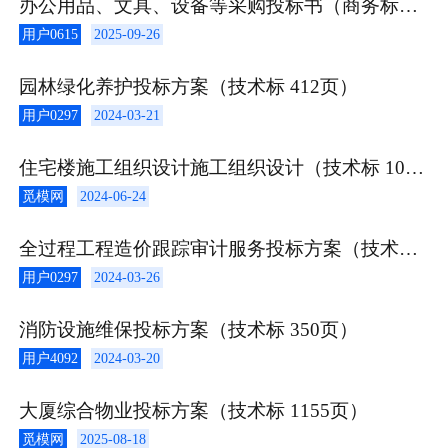
办公用品、文具、设备等采购投标书（商务标+技术标）（1）
用户0615
2025-09-26
园林绿化养护投标方案（技术标 412页）
用户0297
2024-03-21
住宅楼施工组织设计施工组织设计（技术标 107页）
觅模网
2024-06-24
全过程工程造价跟踪审计服务投标方案（技术标 452页）
用户0297
2024-03-26
消防设施维保投标方案（技术标 350页）
用户4092
2024-03-20
大厦综合物业投标方案（技术标 1155页）
觅模网
2025-08-18