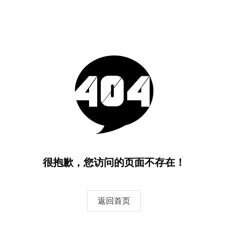
很抱歉，您访问的页面不存在！
返回首页