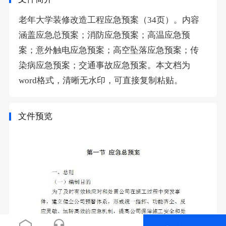
老年大学装修改造工程应急预案（34页）。内容
涵盖应急总预案；消防应急预案；高温应急预
案；意外触电应急预案；高空坠落应急预案；传
染病应急预案；交通事故应急预案。本文档为
word格式，清晰无水印，可直接复制粘贴。
文件预览