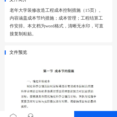
老年大学装修改造工程成本控制措施（15页）。
内容涵盖成本节约措施；成本管理；工程结算工
作安排。本文档为word格式，清晰无水印，可直
接复制粘贴。
文件预览