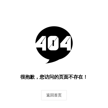
很抱歉，您访问的页面不存在！
返回首页