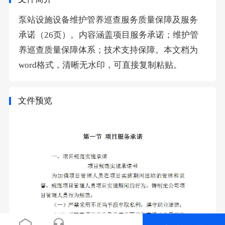
泵站设施设备维护管养巡查服务质量保障及服务
承诺（26页）。内容涵盖项目服务承诺；维护管
养巡查质量保障体系；技术支持保障。本文档为
word格式，清晰无水印，可直接复制粘贴。
文件预览