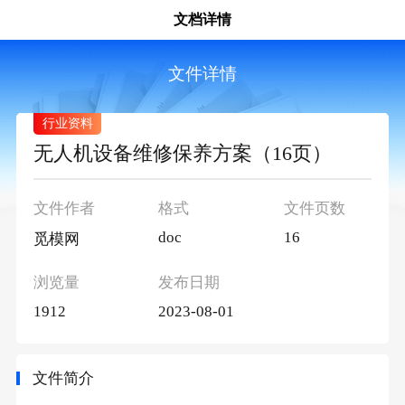
文档详情
文件详情
行业资料
无人机设备维修保养方案（16页）
文件作者
格式
文件页数
doc
16
觅模网
浏览量
发布日期
1912
2023-08-01
文件简介