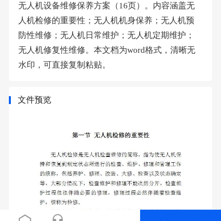
无人机设备维修保养方案（16页）。内容涵盖无
人机检修的重要性；无人机机身保养；无人机预
防性维修；无人机日常维护；无人机定期维护；
无人机修复性维修。本文档为word格式，清晰无
水印，可直接复制粘贴。
文件预览